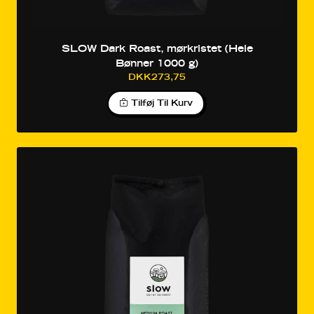
SLOW Dark Roast, mørkristet (Hele
Bønner 1000 g)
DKK273,75
Tilføj Til Kurv