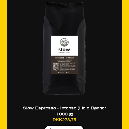
Slow Espresso - Intense (Hele Bønner
1000 g)
DKK273,75