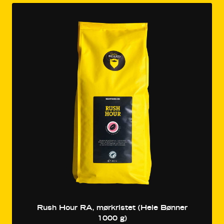
Rush Hour RA, mørkristet (Hele Bønner
1000 g)