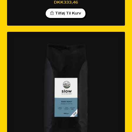
DKK333,46
Tilføj Til Kurv