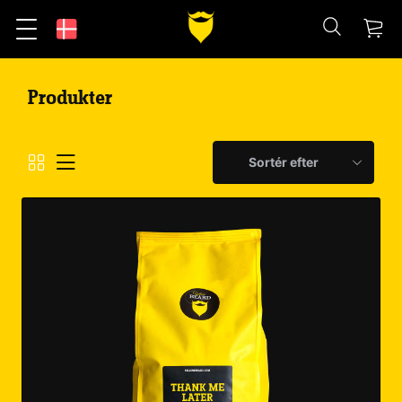
Produkter