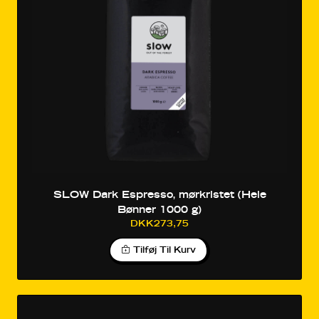
SLOW Dark Espresso, mørkristet (Hele
Bønner 1000 g)
DKK273,75
Tilføj Til Kurv